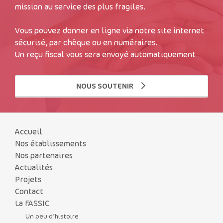
mission au service des plus fragiles.
Vous pouvez donner en ligne via notre site internet
sécurisé, par chèque ou en numéraires.
Un reçu fiscal vous sera envoyé automatiquement
NOUS SOUTENIR
Accueil
Nos établissements
Nos partenaires
Actualités
Projets
Contact
La FASSIC
Un peu d’histoire