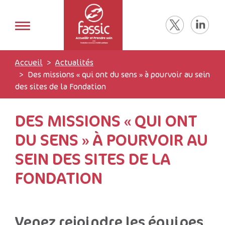
Accueil
Actualités
Des missions « qui ont du sens » à pourvoir au sein
des sites de la Fondation
DES MISSIONS « QUI ONT
DU SENS » À POURVOIR AU
SEIN DES SITES DE LA
FONDATION
Venez rejoindre les équipes