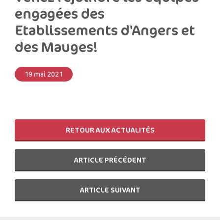
engagées des
Etablissements d'Angers et
des Mauges!
19 mai 2021
RETOUR AUX ACTUALITÉS
ARTICLE PRÉCÉDENT
ARTICLE SUIVANT