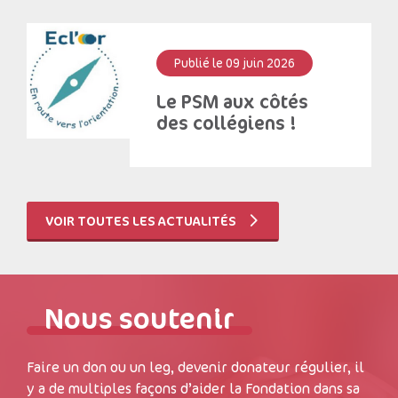
Publié le 09 juin 2026
Le PSM aux côtés
des collégiens !
VOIR TOUTES LES ACTUALITÉS
Nous soutenir
Faire un don ou un leg, devenir donateur régulier, il
y a de multiples façons d’aider la Fondation dans sa