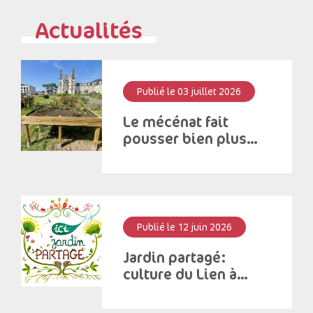
Actualités
Publié le 03 juillet 2026
Le mécénat fait
pousser bien plus
que des fleurs!
Publié le 12 juin 2026
Jardin partagé:
culture du Lien à
Saint – Antoine