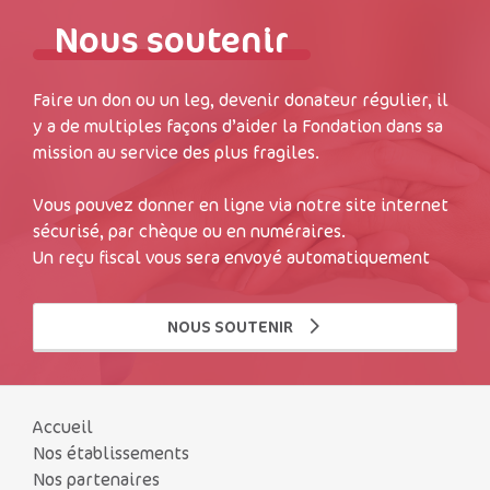
Nous soutenir
Faire un don ou un leg, devenir donateur régulier, il
y a de multiples façons d’aider la Fondation dans sa
mission au service des plus fragiles.
Vous pouvez donner en ligne via notre site internet
sécurisé, par chèque ou en numéraires.
Un reçu fiscal vous sera envoyé automatiquement
NOUS SOUTENIR
Accueil
Nos établissements
Nos partenaires