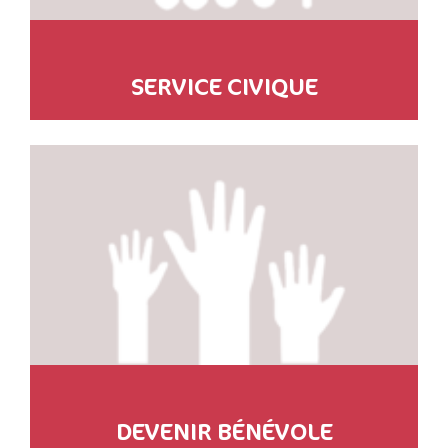
SERVICE CIVIQUE
DEVENIR BÉNÉVOLE