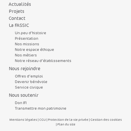
Actualités
Projets
Contact
La FASSIC
Un peu d’histoire
Présentation
Nos missions
Notre espace éthique
Nos métiers
Notre réseau d’établissements
Nous rejoindre
Offres d’emploi
Devenir bénévole
Service civique
Nous soutenir
Don IFI
Transmettre mon patrimoine
Mentions légales
|
CGU
|
Protection de la vie privée
|
Gestion des cookies
|
Plan du site