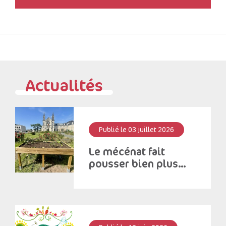
Actualités
Publié le 03 juillet 2026
Le mécénat fait
pousser bien plus
que des fleurs!