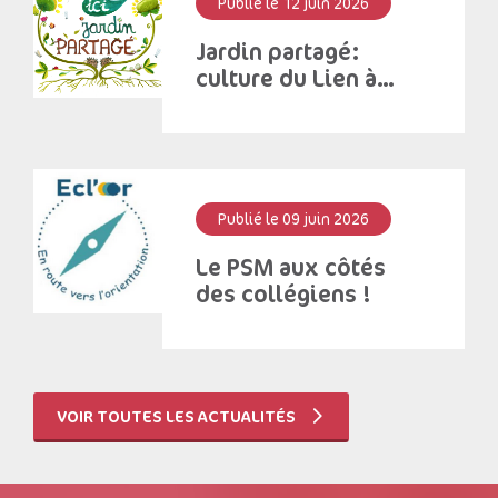
Publié le 12 juin 2026
Jardin partagé:
culture du Lien à
Saint – Antoine
Publié le 09 juin 2026
Le PSM aux côtés
des collégiens !
VOIR TOUTES LES ACTUALITÉS