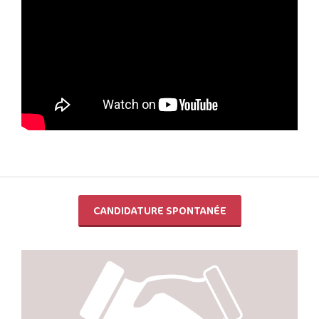
CANDIDATURE SPONTANÉE