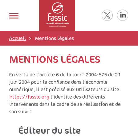
Accueil
Mentions légales
MENTIONS LÉGALES
En vertu de l’article 6 de la loi n° 2004-575 du 21
juin 2004 pour la confiance dans l’économie
numérique, il est précisé aux utilisateurs du site
https://fassic.org
l’identité des différents
intervenants dans le cadre de sa réalisation et de
son suivi :
Éditeur du site