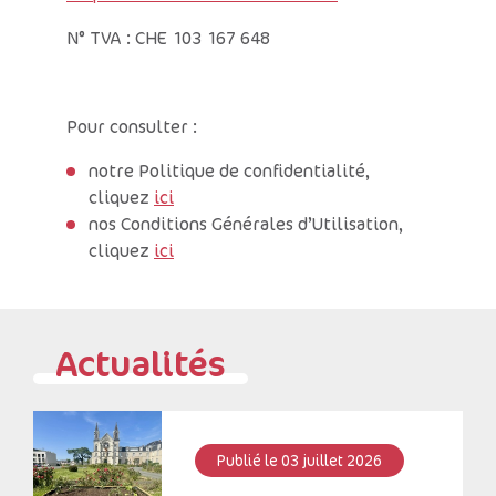
N° TVA : CHE 103 167 648
Pour consulter :
notre Politique de confidentialité,
cliquez
ici
nos Conditions Générales d’Utilisation,
cliquez
ici
Actualités
Publié le 03 juillet 2026