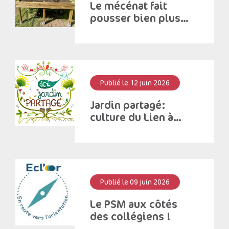
Le mécénat fait
pousser bien plus
que des fleurs!
Publié le 12 juin 2026
Jardin partagé:
culture du Lien à
Saint – Antoine
Publié le 09 juin 2026
Le PSM aux côtés
des collégiens !