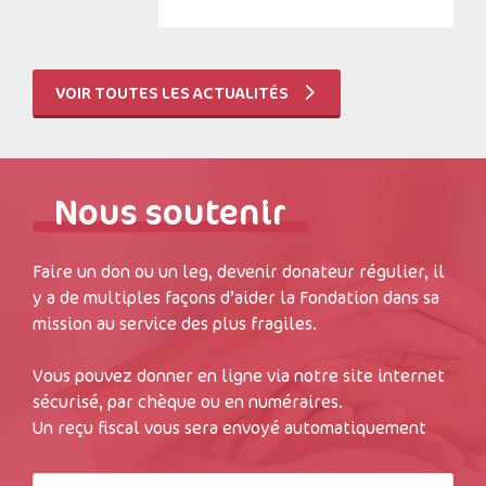
VOIR TOUTES LES ACTUALITÉS
Nous soutenir
Faire un don ou un leg, devenir donateur régulier, il
y a de multiples façons d’aider la Fondation dans sa
mission au service des plus fragiles.
Vous pouvez donner en ligne via notre site internet
sécurisé, par chèque ou en numéraires.
Un reçu fiscal vous sera envoyé automatiquement