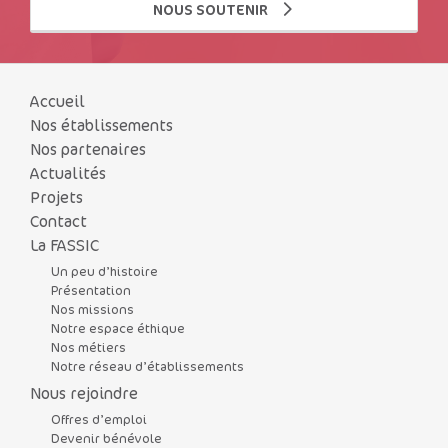
NOUS SOUTENIR
Accueil
Nos établissements
Nos partenaires
Actualités
Projets
Contact
La FASSIC
Un peu d’histoire
Présentation
Nos missions
Notre espace éthique
Nos métiers
Notre réseau d’établissements
Nous rejoindre
Offres d’emploi
Devenir bénévole