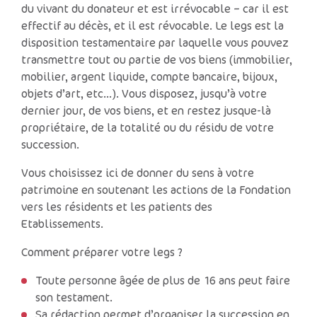
du vivant du donateur et est irrévocable – car il est
effectif au décès, et il est révocable. Le legs est la
disposition testamentaire par laquelle vous pouvez
transmettre tout ou partie de vos biens (immobilier,
mobilier, argent liquide, compte bancaire, bijoux,
objets d’art, etc…). Vous disposez, jusqu’à votre
dernier jour, de vos biens, et en restez jusque-là
propriétaire, de la totalité ou du résidu de votre
succession.
Vous choisissez ici de donner du sens à votre
patrimoine en soutenant les actions de la Fondation
vers les résidents et les patients des
Etablissements.
Comment préparer votre legs ?
Toute personne âgée de plus de 16 ans peut faire
son testament.
Sa rédaction permet d’organiser la succession en