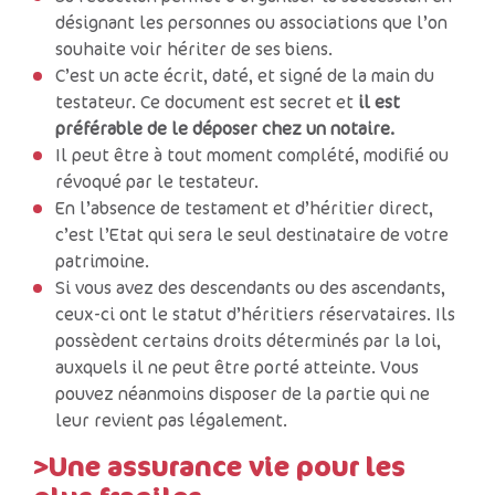
désignant les personnes ou associations que l’on
souhaite voir hériter de ses biens.
C’est un acte écrit, daté, et signé de la main du
testateur. Ce document est secret et
il est
préférable de le déposer chez un notaire.
Il peut être à tout moment complété, modifié ou
révoqué par le testateur.
En l’absence de testament et d’héritier direct,
c’est l’Etat qui sera le seul destinataire de votre
patrimoine.
Si vous avez des descendants ou des ascendants,
ceux-ci ont le statut d’héritiers réservataires. Ils
possèdent certains droits déterminés par la loi,
auxquels il ne peut être porté atteinte. Vous
pouvez néanmoins disposer de la partie qui ne
leur revient pas légalement.
>Une assurance vie pour les