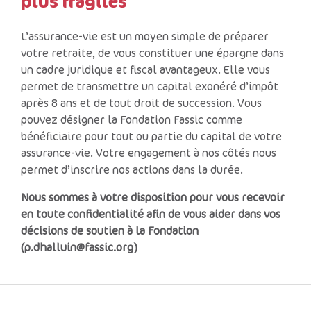
plus fragiles
L’assurance-vie est un moyen simple de préparer
votre retraite, de vous constituer une épargne dans
un cadre juridique et fiscal avantageux. Elle vous
permet de transmettre un capital exonéré d’impôt
après 8 ans et de tout droit de succession. Vous
pouvez désigner la Fondation Fassic comme
bénéficiaire pour tout ou partie du capital de votre
assurance-vie. Votre engagement à nos côtés nous
permet d’inscrire nos actions dans la durée.
Nous sommes à votre disposition pour vous recevoir
en toute confidentialité afin de vous aider dans vos
décisions de soutien à la Fondation
(p.dhalluin@fassic.org)