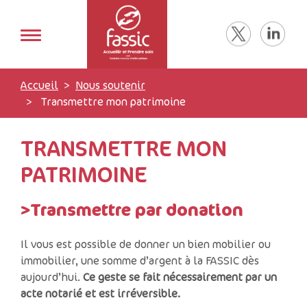
Accueil
Nous soutenir
Transmettre mon patrimoine
TRANSMETTRE MON
PATRIMOINE
>Transmettre par donation
Il vous est possible de donner un bien mobilier ou
immobilier, une somme d’argent à la FASSIC dès
aujourd’hui.
Ce geste se fait nécessairement par un
acte notarié et est irréversible.