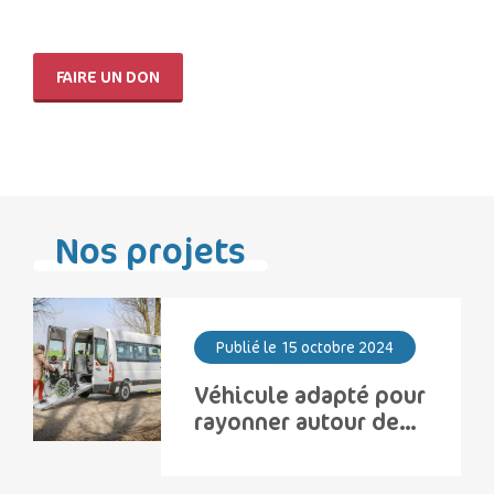
FAIRE UN DON
Nos projets
Publié le 15 octobre 2024
Véhicule adapté pour
rayonner autour de
mon lieu de vie