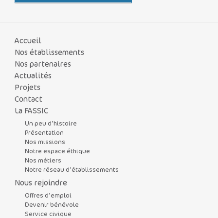
Accueil
Nos établissements
Nos partenaires
Actualités
Projets
Contact
La FASSIC
Un peu d’histoire
Présentation
Nos missions
Notre espace éthique
Nos métiers
Notre réseau d’établissements
Nous rejoindre
Offres d’emploi
Devenir bénévole
Service civique