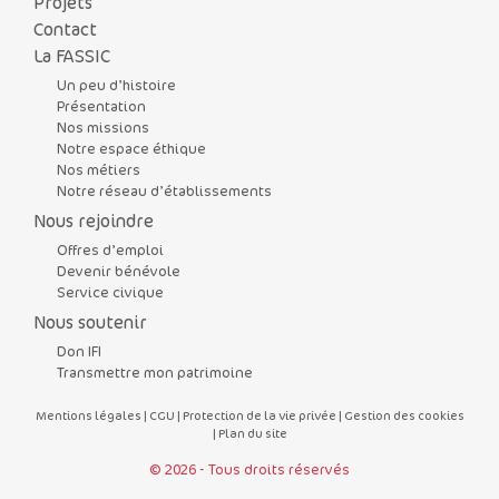
Projets
Contact
La FASSIC
Un peu d’histoire
Présentation
Nos missions
Notre espace éthique
Nos métiers
Notre réseau d’établissements
Nous rejoindre
Offres d’emploi
Devenir bénévole
Service civique
Nous soutenir
Don IFI
Transmettre mon patrimoine
Mentions légales
|
CGU
|
Protection de la vie privée
|
Gestion des cookies
|
Plan du site
© 2026 - Tous droits réservés