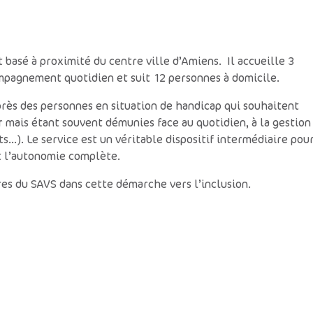
 basé à proximité du centre ville d’Amiens. Il accueille 3
ompagnement quotidien et suit 12 personnes à domicile.
rès des personnes en situation de handicap qui souhaitent
r mais étant souvent démunies face au quotidien, à la gestion
…). Le service est un véritable dispositif intermédiaire pou
et l’autonomie complète.
es du SAVS dans cette démarche vers l’inclusion.