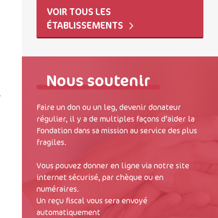
VOIR TOUS LES
ÉTABLISSEMENTS
Nous soutenir
r
Faire un don ou un leg, devenir donateur
régulier, il y a de multiples façons d’aider la
Fondation dans sa mission au service des plus
fragiles.
Vous pouvez donner en ligne via notre site
internet sécurisé, par chèque ou en
numéraires.
Un reçu fiscal vous sera envoyé
automatiquement