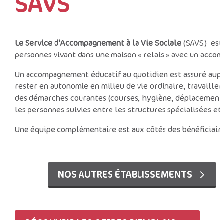
SAVS
Le Service d’Accompagnement à la Vie Sociale
(SAVS) est
personnes vivant dans une maison « relais » avec un acc
Un accompagnement éducatif au quotidien est assuré aup
rester en autonomie en milieu de vie ordinaire, travaille
des démarches courantes (courses, hygiène, déplacements
les personnes suivies entre les structures spécialisées 
Une équipe complémentaire est aux côtés des bénéficiair
NOS AUTRES ÉTABLISSEMENTS