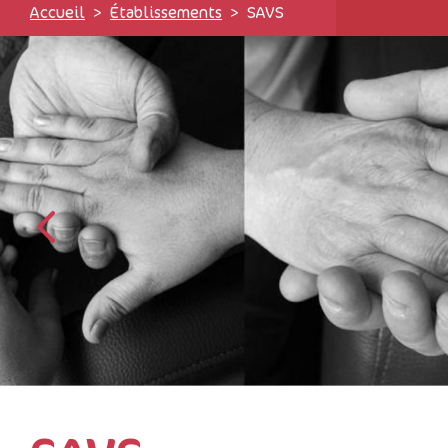
Accueil
Établissements
SAVS