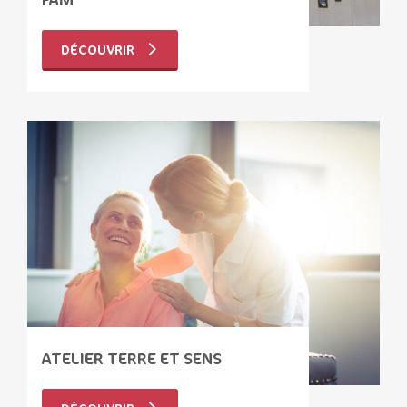
DÉCOUVRIR
ATELIER TERRE ET SENS