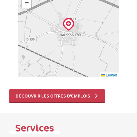
−
Leaflet
DÉCOUVRIR LES OFFRES D'EMPLOIS
Services