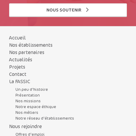
NOUS SOUTENIR
Accueil
Nos établissements
Nos partenaires
Actualités
Projets
Contact
La FASSIC
Un peu d’histoire
Présentation
Nos missions
Notre espace éthique
Nos métiers
Notre réseau d’établissements
Nous rejoindre
Offres d’emploi