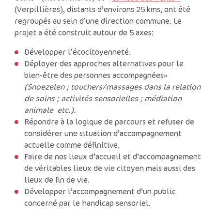
(Verpillières), distants d’environs 25 kms, ont été
regroupés au sein d’une direction commune. Le
projet a été construit autour de 5 axes:
Développer l’écocitoyenneté.
Déployer des approches alternatives pour le
bien-être des personnes accompagnées»
(Snoezelen ; touchers/massages dans la relation
de soins ; activités sensorielles ; médiation
animale etc.).
Répondre à la logique de parcours et refuser de
considérer une situation d’accompagnement
actuelle comme définitive.
Faire de nos lieux d’accueil et d’accompagnement
de véritables lieux de vie citoyen mais aussi des
lieux de fin de vie.
Développer l’accompagnement d’un public
concerné par le handicap sensoriel.