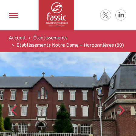
Accueil
Établissements
Etablissements Notre Dame – Harbonnières (80)