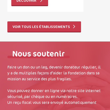
DÉCOUVRIR
VOIR TOUS LES ÉTABLISSEMENTS
Nous soutenir
Faire un don ou un leg, devenir donateur régulier, il
y a de multiples façons d’aider la Fondation dans sa
mission au service des plus fragiles.
Vous pouvez donner en ligne via notre site internet
sécurisé, par chèque ou en numéraires.
Un reçu fiscal vous sera envoyé automatiquement