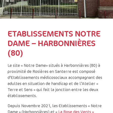
ETABLISSEMENTS NOTRE
DAME – HARBONNIÈRES
(80)
Le site « Notre Dame» situés à Harbonnières (80) à
proximité de Rosières en Santerre est composé
d’Etablissements médicosociaux accompagnant des
adultes en situation de handicap et de l’Atelier «
Terre et Sens » qui fait la jonction entre les deux
établissements.
Depuis Novembre 2021, les Etablissements « Notre
Dame » (Harbonnières) et «
La Rose des Vents »