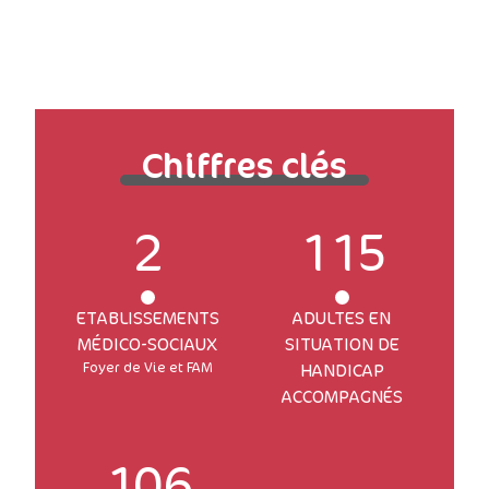
Chiffres clés
2
115
ETABLISSEMENTS
ADULTES EN
MÉDICO-SOCIAUX
SITUATION DE
Foyer de Vie et FAM
HANDICAP
ACCOMPAGNÉS
106