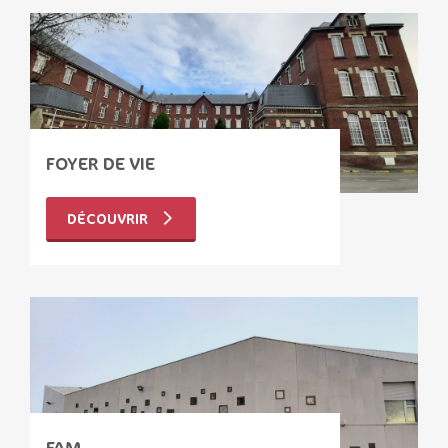
FOYER DE VIE
DÉCOUVRIR
FAM