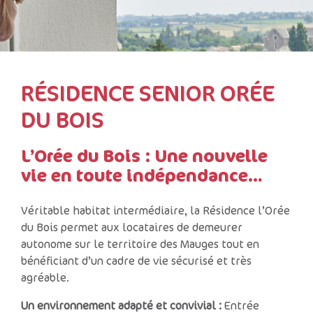
RÉSIDENCE SENIOR ORÉE
DU BOIS
L’Orée du Bois : Une nouvelle
vie en toute indépendance…
Véritable habitat intermédiaire, la Résidence l’Orée
du Bois permet aux locataires de demeurer
autonome sur le territoire des Mauges tout en
bénéficiant d’un cadre de vie sécurisé et très
agréable.
Un environnement adapté et convivial :
Entrée