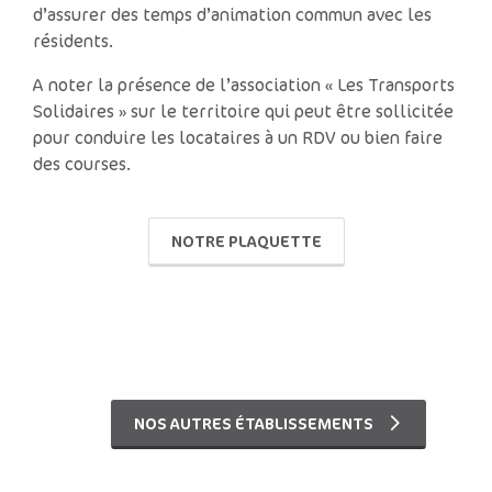
d’assurer des temps d’animation commun avec les
résidents.
A noter la présence de l’association « Les Transports
Solidaires » sur le territoire qui peut être sollicitée
pour conduire les locataires à un RDV ou bien faire
des courses.
NOTRE PLAQUETTE
NOS AUTRES ÉTABLISSEMENTS