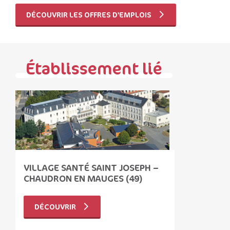
DÉCOUVRIR LES OFFRES D'EMPLOIS
Établissement lié
VILLAGE SANTÉ SAINT JOSEPH –
CHAUDRON EN MAUGES (49)
DÉCOUVRIR