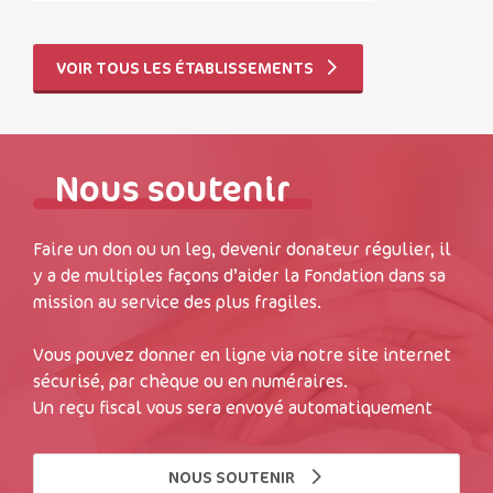
VOIR TOUS LES ÉTABLISSEMENTS
Nous soutenir
Faire un don ou un leg, devenir donateur régulier, il
y a de multiples façons d’aider la Fondation dans sa
mission au service des plus fragiles.
Vous pouvez donner en ligne via notre site internet
sécurisé, par chèque ou en numéraires.
Un reçu fiscal vous sera envoyé automatiquement
NOUS SOUTENIR