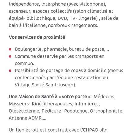
indépendante, interphone (avec visiophone),
ascenseur, espaces collectifs (salon climatisé et
équipé- bibliothèque, DVD, TV- lingerie) , salle de
bain à l’italienne, nombreux rangements.
Vos services de proximité
Boulangerie, pharmacie, bureau de poste,…
Commune desservie par les transports en
commun.
Possibilité de portage de repas à domicile (menus
confectionnés par l’équipe restauration du
Village Santé Saint-Joseph).
Une Maison de Santé à « votre porte »:
Médecins,
Masseurs- Kinésithérapeutes, Infirmières,
Diététicienne, Pédicure- Podologue, Orthophoniste,
Antenne ADMR,…
Un lien étroit est construit avec l’EHPAD afin