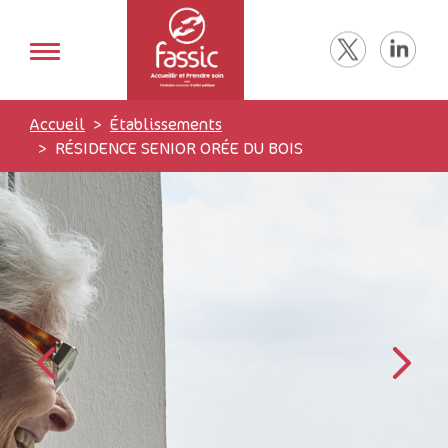
Accueil
Établissements
RÉSIDENCE SENIOR ORÉE DU BOIS