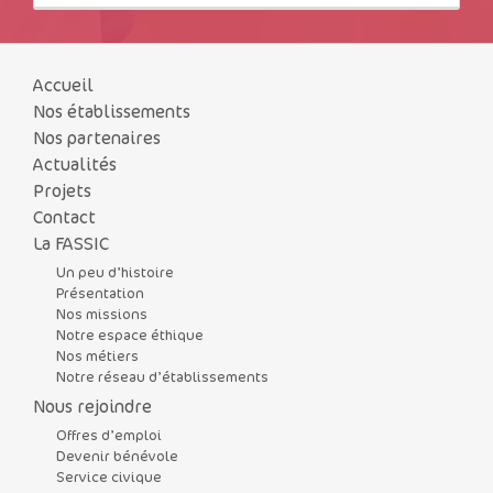
Accueil
Nos établissements
Nos partenaires
Actualités
Projets
Contact
La FASSIC
Un peu d’histoire
Présentation
Nos missions
Notre espace éthique
Nos métiers
Notre réseau d’établissements
Nous rejoindre
Offres d’emploi
Devenir bénévole
Service civique