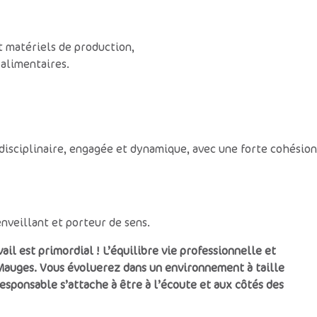
et matériels de production,
alimentaires.
idisciplinaire, engagée et dynamique, avec une forte cohésion
nveillant et porteur de sens.
ail est primordial ! L’équilibre vie professionnelle et
Mauges. Vous évoluerez dans un environnement à taille
ponsable s’attache à être à l’écoute et aux côtés des