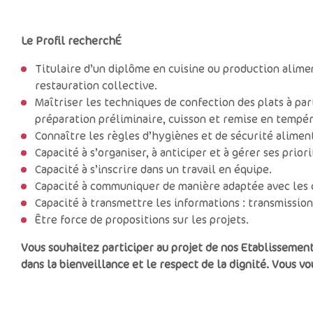
Le Profil recherch
É
Titulaire d’un diplôme en cuisine ou production alim
restauration collective.
Maîtriser les techniques de confection des plats à par
préparation préliminaire, cuisson et remise en tempér
Connaître les règles d’hygiènes et de sécurité alimen
Capacité à s’organiser, à anticiper et à gérer ses priori
Capacité à s’inscrire dans un travail en équipe.
Capacité à communiquer de manière adaptée avec les c
Capacité à transmettre les informations : transmissions
Être force de propositions sur les projets.
Vous souhaitez participer au projet de nos Etablissement
dans la bienveillance et le respect de la dignité. Vous vo