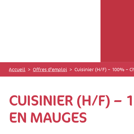
Accueil
Offres d’emploi
Cuisinier (H/F) – 100% – 
CUISINIER (H/F) 
EN MAUGES