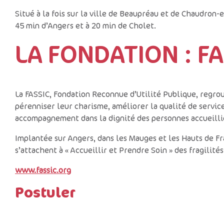
Situé à la fois sur la ville de Beaupréau et de Chaudron
45 min d’Angers et à 20 min de Cholet.
LA FONDATION : FA
La FASSIC, Fondation Reconnue d’Utilité Publique, regro
pérenniser leur charisme, améliorer la qualité de service
accompagnement dans la dignité des personnes accueilli
Implantée sur Angers, dans les Mauges et les Hauts de Fr
s’attachent à « Accueillir et Prendre Soin » des fragilités
www.fassic.org
Postuler