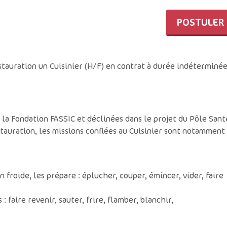
POSTULER
tauration un Cuisinier (H/F) en contrat à durée indéterminée
e la Fondation FASSIC et déclinées dans le projet du Pôle Sant
stauration, les missions confiées au Cuisinier sont notamment
n froide, les prépare : éplucher, couper, émincer, vider, faire
 faire revenir, sauter, frire, flamber, blanchir,