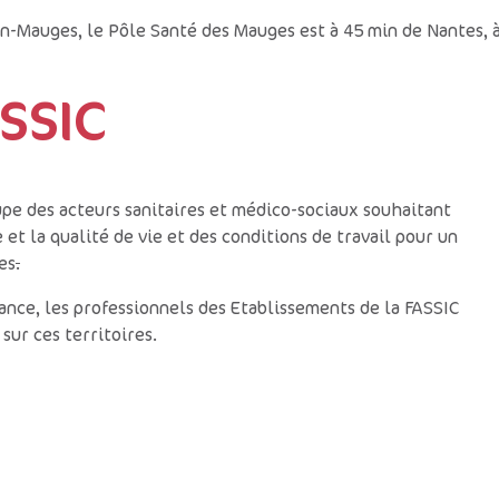
-en-Mauges, le Pôle Santé des Mauges est à 45 min de Nantes, 
SSIC
upe des acteurs sanitaires et médico-sociaux souhaitant
 et la qualité de vie et des conditions de travail pour un
es
.
ance, les professionnels des Etablissements de la FASSIC
 sur ces territoires.