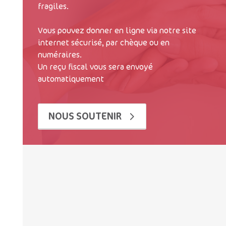
fragiles.
Vous pouvez donner en ligne via notre site
internet sécurisé, par chèque ou en
numéraires.
Un reçu fiscal vous sera envoyé
automatiquement
NOUS SOUTENIR