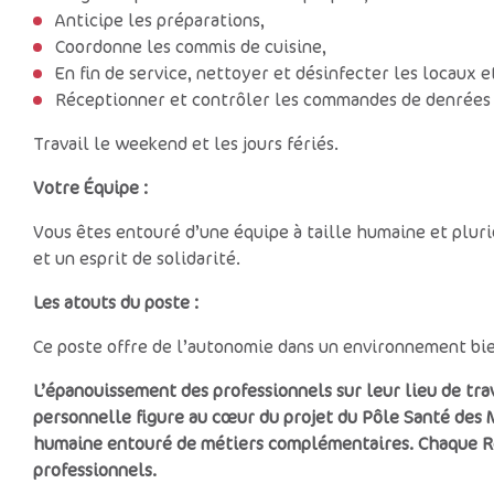
Anticipe les préparations,
Coordonne les commis de cuisine,
En fin de service, nettoyer et désinfecter les locaux 
Réceptionner et contrôler les commandes de denrées 
Travail le weekend et les jours fériés.
Votre
É
quipe :
Vous êtes entouré d’une équipe à taille humaine et plur
et un esprit de solidarité.
Les atouts du poste :
Ce poste offre de l’autonomie dans un environnement bie
L’épanouissement des professionnels sur leur lieu de trav
personnelle figure au cœur du projet du Pôle Santé des 
humaine entouré de métiers complémentaires. Chaque Res
professionnels.