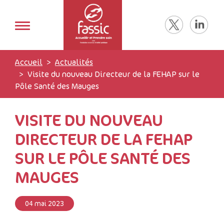
Accueil
Actualités
Visite du nouveau Directeur de la FEHAP sur le
Pôle Santé des Mauges
VISITE DU NOUVEAU
DIRECTEUR DE LA FEHAP
SUR LE PÔLE SANTÉ DES
MAUGES
04 mai 2023