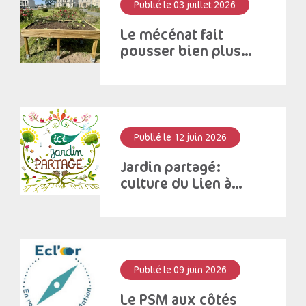
Publié le 03 juillet 2026
Le mécénat fait
pousser bien plus
que des fleurs!
Publié le 12 juin 2026
Jardin partagé:
culture du Lien à
Saint – Antoine
Publié le 09 juin 2026
Le PSM aux côtés