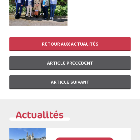
RETOUR AUX ACTUALITÉS
ARTICLE PRÉCÉDENT
ARTICLE SUIVANT
Actualités