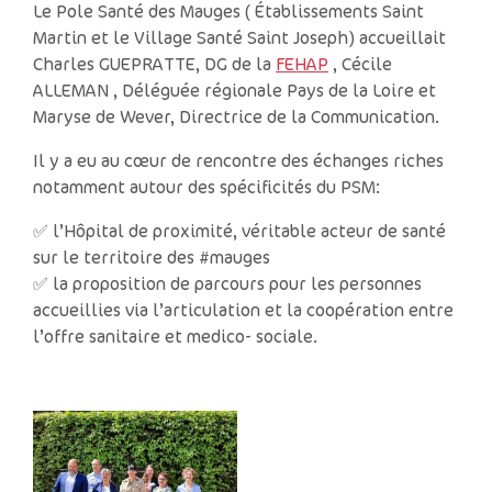
Le Pole Santé des Mauges ( Établissements Saint
Martin et le Village Santé Saint Joseph) accueillait
Charles GUEPRATTE, DG de la
FEHAP
, Cécile
ALLEMAN , Déléguée régionale Pays de la Loire et
Maryse de Wever, Directrice de la Communication.
Il y a eu au cœur de rencontre des échanges riches
notamment autour des spécificités du PSM:
✅ l’Hôpital de proximité, véritable acteur de santé
sur le territoire des #mauges
✅ la proposition de parcours pour les personnes
accueillies via l’articulation et la coopération entre
l’offre sanitaire et medico- sociale.