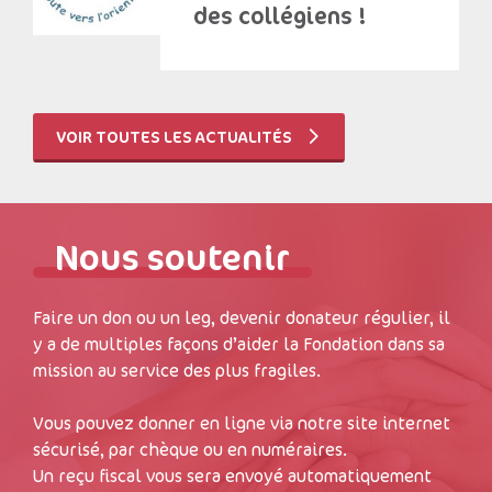
des collégiens !
VOIR TOUTES LES ACTUALITÉS
Nous soutenir
Faire un don ou un leg, devenir donateur régulier, il
y a de multiples façons d’aider la Fondation dans sa
mission au service des plus fragiles.
Vous pouvez donner en ligne via notre site internet
sécurisé, par chèque ou en numéraires.
Un reçu fiscal vous sera envoyé automatiquement