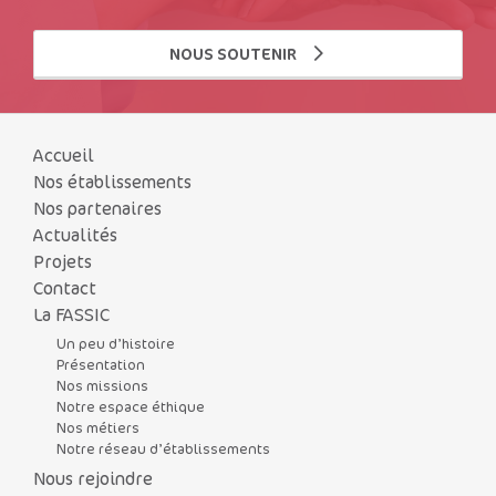
NOUS SOUTENIR
Accueil
Nos établissements
Nos partenaires
Actualités
Projets
Contact
La FASSIC
Un peu d’histoire
Présentation
Nos missions
Notre espace éthique
Nos métiers
Notre réseau d’établissements
Nous rejoindre