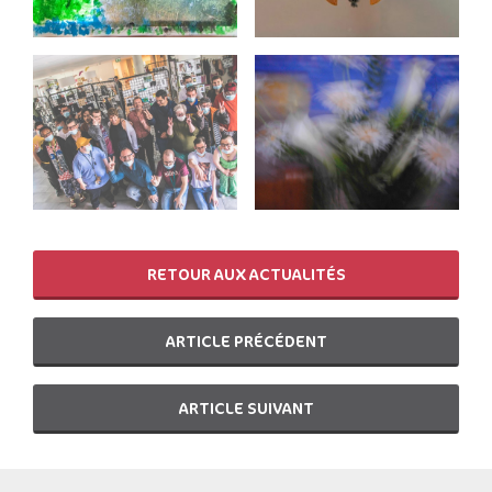
RETOUR AUX ACTUALITÉS
ARTICLE PRÉCÉDENT
ARTICLE SUIVANT