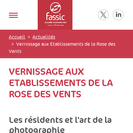
Accueil
Actualités
Vernissage aux Etablissements de la Rose des
Vents
VERNISSAGE AUX
ETABLISSEMENTS DE LA
ROSE DES VENTS
Les résidents et l'art de la
photographie