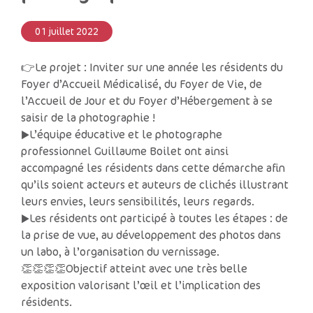
01 juillet 2022
👉Le projet : Inviter sur une année les résidents du
Foyer d’Accueil Médicalisé, du Foyer de Vie, de
l’Accueil de Jour et du Foyer d’Hébergement à se
saisir de la photographie !
▶L’équipe éducative et le photographe
professionnel Guillaume Boilet ont ainsi
accompagné les résidents dans cette démarche afin
qu’ils soient acteurs et auteurs de clichés illustrant
leurs envies, leurs sensibilités, leurs regards.
▶Les résidents ont participé à toutes les étapes : de
la prise de vue, au développement des photos dans
un labo, à l’organisation du vernissage.
👏👏👏👏Objectif atteint avec une très belle
exposition valorisant l’œil et l’implication des
résidents.