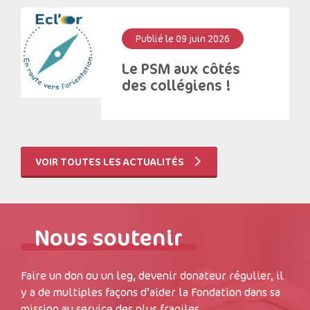
Publié le 09 juin 2026
Le PSM aux côtés
des collégiens !
VOIR TOUTES LES ACTUALITÉS
Nous soutenir
Faire un don ou un leg, devenir donateur régulier, il
y a de multiples façons d’aider la Fondation dans sa
mission au service des plus fragiles.