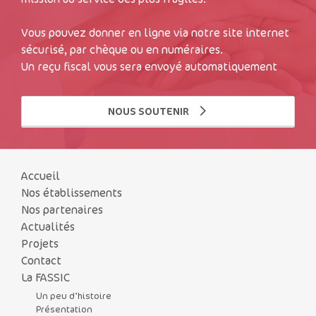
Vous pouvez donner en ligne via notre site internet
sécurisé, par chèque ou en numéraires.
Un reçu fiscal vous sera envoyé automatiquement
NOUS SOUTENIR
Accueil
Nos établissements
Nos partenaires
Actualités
Projets
Contact
La FASSIC
Un peu d’histoire
Présentation