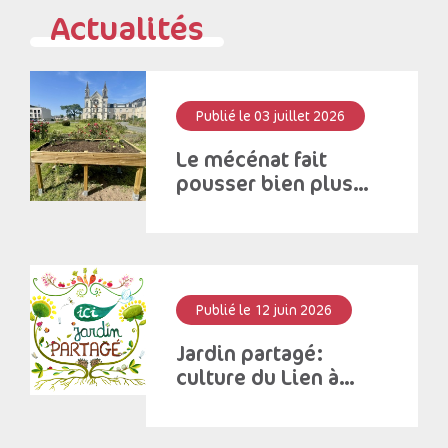
Actualités
Publié le 03 juillet 2026
Le mécénat fait
pousser bien plus
que des fleurs!
Publié le 12 juin 2026
Jardin partagé:
culture du Lien à
Saint – Antoine