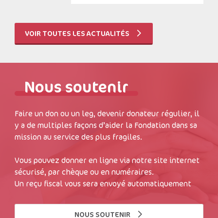
VOIR TOUTES LES ACTUALITÉS
Nous soutenir
Faire un don ou un leg, devenir donateur régulier, il
y a de multiples façons d’aider la Fondation dans sa
mission au service des plus fragiles.
Vous pouvez donner en ligne via notre site internet
sécurisé, par chèque ou en numéraires.
Un reçu fiscal vous sera envoyé automatiquement
NOUS SOUTENIR