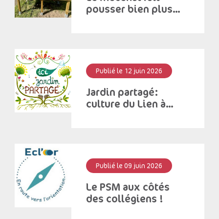
pousser bien plus
que des fleurs!
Publié le 12 juin 2026
Jardin partagé:
culture du Lien à
Saint – Antoine
Publié le 09 juin 2026
Le PSM aux côtés
des collégiens !