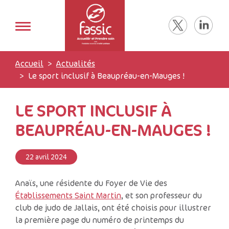
Accueil
Actualités
Le sport inclusif à Beaupréau-en-Mauges !
LE SPORT INCLUSIF À
BEAUPRÉAU-EN-MAUGES !
22 avril 2024
Anaïs, une résidente du Foyer de Vie des
Établissements Saint Martin
, et son professeur du
club de judo de Jallais, ont été choisis pour illustrer
la première page du numéro de printemps du