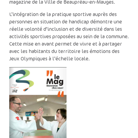
magazine de la Ville de Beaupréau-en-Mauges.
L’intégration de la pratique sportive auprès des
personnes en situation de handicap démontre une
réelle volonté d’inclusion et de diversité dans les
activités sportives proposées au sein de la commune.
Cette mise en avant permet de vivre et à partager
avec les habitants du territoire les émotions des
Jeux Olympiques à l’échelle locale.