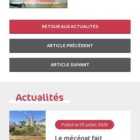
RETOUR AUX ACTUALITÉS
ARTICLE PRÉCÉDENT
ARTICLE SUIVANT
Actualités
Publié le 03 juillet 2026
Le mécénat fait