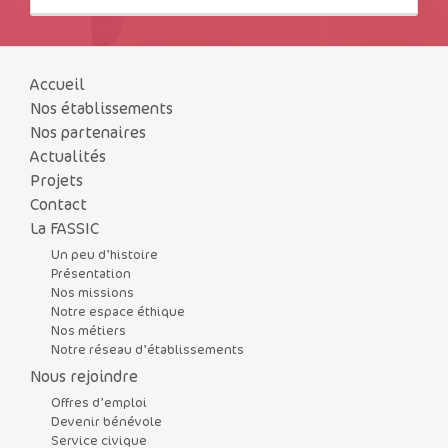
Accueil
Nos établissements
Nos partenaires
Actualités
Projets
Contact
La FASSIC
Un peu d’histoire
Présentation
Nos missions
Notre espace éthique
Nos métiers
Notre réseau d’établissements
Nous rejoindre
Offres d’emploi
Devenir bénévole
Service civique