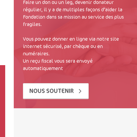
Faire un don ou un leg, devenir donateur
régulier, il y a de multiples façons d’aider la
Fondation dans sa mission au service des plus
fragiles.
Vous pouvez donner en ligne via notre site
internet sécurisé, par chèque ou en
numéraires.
Un reçu fiscal vous sera envoyé
automatiquement
NOUS SOUTENIR