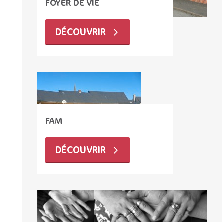
FOYER DE VIE
DÉCOUVRIR
FAM
DÉCOUVRIR