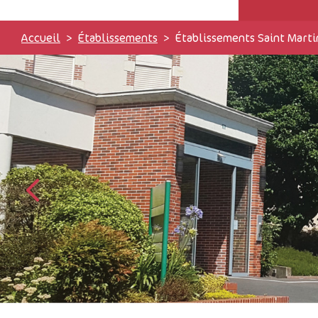
Accueil
Établissements
Établissements Saint Marti