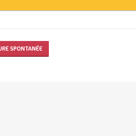
URE SPONTANÉE