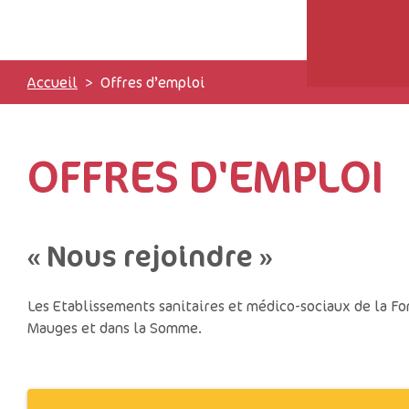
Accueil
Offres d’emploi
OFFRES D'EMPLOI
« Nous rejoindre »
Les Etablissements sanitaires et médico-sociaux de la Fo
Mauges et dans la Somme.