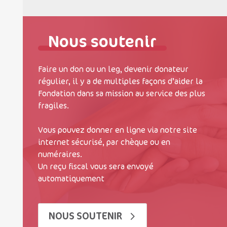
Nous soutenir
Faire un don ou un leg, devenir donateur
régulier, il y a de multiples façons d’aider la
Fondation dans sa mission au service des plus
fragiles.
Vous pouvez donner en ligne via notre site
internet sécurisé, par chèque ou en
numéraires.
Un reçu fiscal vous sera envoyé
automatiquement
NOUS SOUTENIR