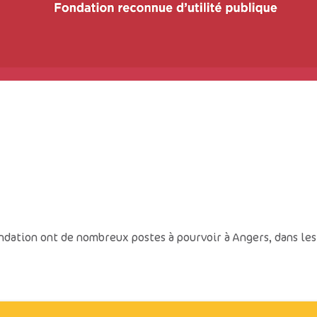
ndation ont de nombreux postes à pourvoir à Angers, dans les