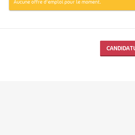
Aucune offre d'emploi pour le moment.
CANDIDAT